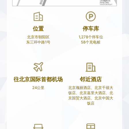
位置
停车库
北京市朝阳区
1,278个停车位
东三环中路1号
58个充电桩
往北京国际首都机场
邻近酒店
24公里
北京瑰丽酒店、北京千禧大
饭店、北京嘉里大酒店、北
京国贸大酒店、北京中国大
饭店