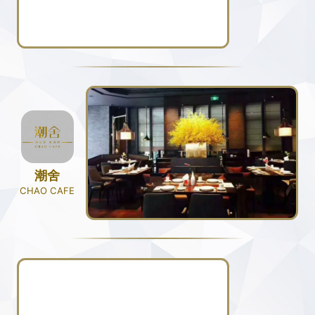
潮舍
CHAO CAFE