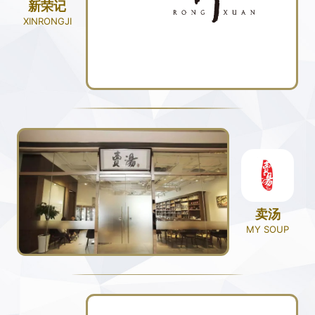
新荣记
XINRONGJI
卖汤
MY SOUP