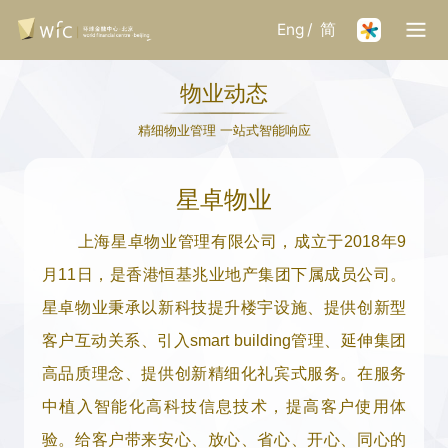
Eng
/
简
物业动态
精细物业管理 一站式智能响应
星卓物业
上海星卓物业管理有限公司，成立于2018年9
月11日，是香港恒基兆业地产集团下属成员公司。
星卓物业秉承以新科技提升楼宇设施、提供创新型
客户互动关系、引入smart building管理、延伸集团
高品质理念、提供创新精细化礼宾式服务。
在服务
中植入智能化高科技信息技术，提高客户使用体
验。
给客户带来安心、放心、省心、开心、同心的