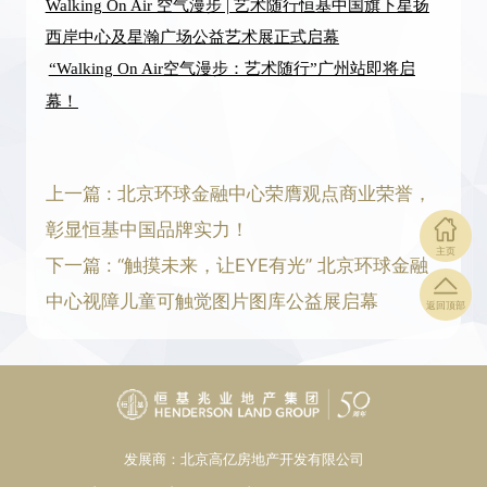
Walking On Air 空气漫步 | 艺术随行恒基中国旗下星扬
西岸中心及星瀚广场公益艺术展正式启幕
“Walking On Air空气漫步：艺术随行”广州站即将启
幕！
上一篇 : 北京环球金融中心荣膺观点商业荣誉，
彰显恒基中国品牌实力！
主页
下一篇 : “触摸未来，让EYE有光” 北京环球金融
中心视障儿童可触觉图片图库公益展启幕
返回顶部
发展商：北京高亿房地产开发有限公司